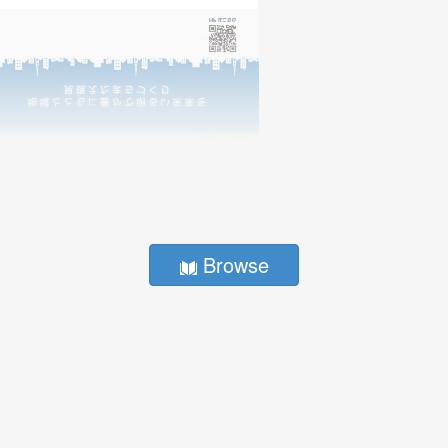
Browse