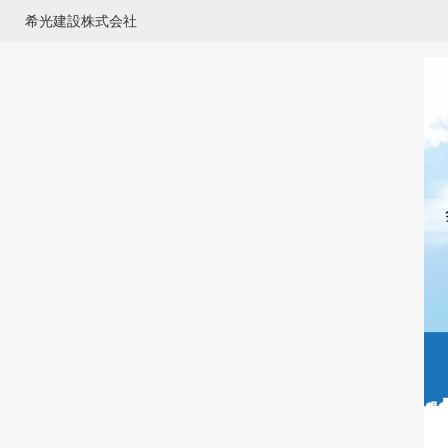
希光建設株式会社