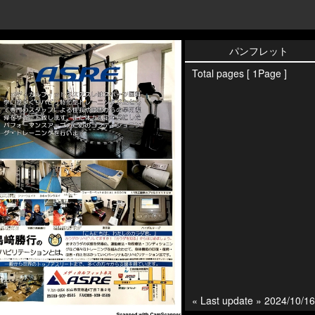
パンフレット
Total pages [ 1Page ]
« Last update » 2024/10/16