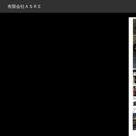
有限会社ＡＳＲＥ