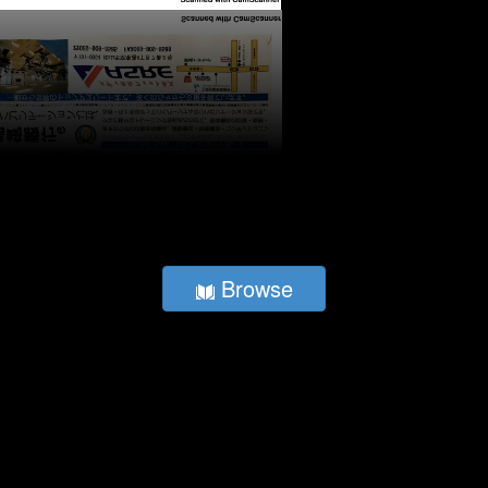
Browse