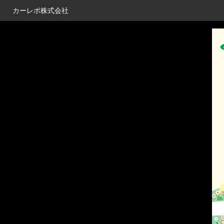
カーレポ株式会社