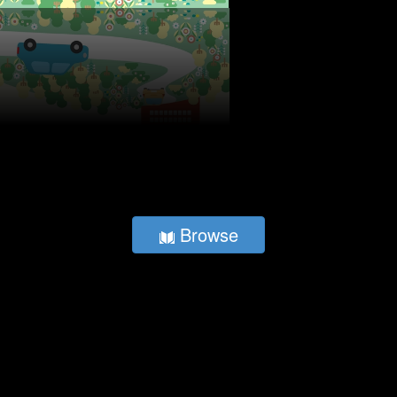
Browse