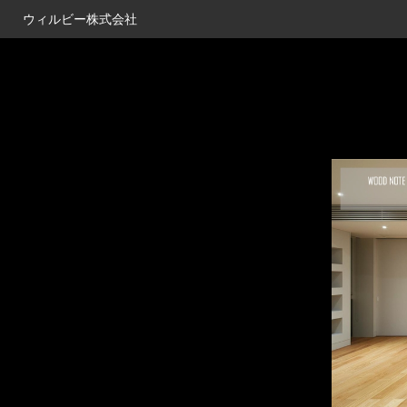
ウィルビー株式会社