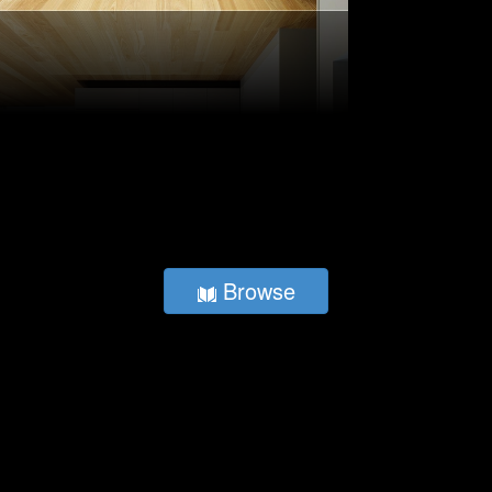
Browse